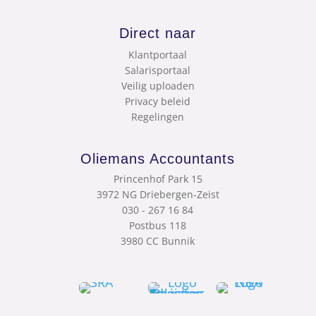
Direct naar
Klantportaal
Salarisportaal
Veilig uploaden
Privacy beleid
Regelingen
Oliemans Accountants
Princenhof Park 15
3972 NG Driebergen-Zeist
030 - 267 16 84
Postbus 118
3980 CC Bunnik