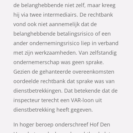
de belanghebbende niet zelf, maar kreeg
hij via twee intermediairs. De rechtbank
vond ook niet aannemelijk dat de
belanghebbende betalingsrisico of een
ander ondernemingsrisico liep in verband
met zijn werkzaamheden. Van zelfstandig
ondernemerschap was geen sprake.
Gezien de gehanteerde overeenkomsten
oordeelde rechtbank dat sprake was van
dienstbetrekkingen. Dat betekende dat de
inspecteur terecht een VAR-loon uit
dienstbetrekking heeft gegeven.
In hoger beroep onderschreef Hof Den