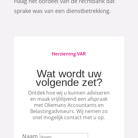
Haag het oordeel van de rechtbank dat
sprake was van een dienstbetrekking.
Herziening VAR
Wat wordt uw
volgende zet?
Ontdek hoe wij u kunnen adviseren
en maak vrijblijvend een afspraak
met Oliemans Accountants en
Belastingadviseurs. Wij nemen zo
snel mogelijk contact met u op.
Naam