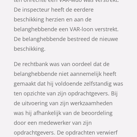
De inspecteur heeft de eerdere
beschikking herzien en aan de
belanghebbende een VAR-loon verstrekt.
De belanghebbende bestreed de nieuwe
beschikking.
De rechtbank was van oordeel dat de
belanghebbende niet aannemelijk heeft
gemaakt dat hij voldoende zelfstandig was
ten opzichte van zijn opdrachtgevers. Bij
de uitvoering van zijn werkzaamheden
was hij afhankelijk van de beoordeling
door een medewerker van zijn
opdrachtgevers. De opdrachten verwierf