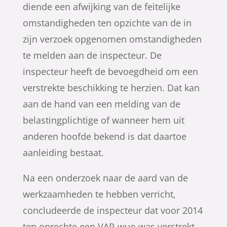
diende een afwijking van de feitelijke
omstandigheden ten opzichte van de in
zijn verzoek opgenomen omstandigheden
te melden aan de inspecteur. De
inspecteur heeft de bevoegdheid om een
verstrekte beschikking te herzien. Dat kan
aan de hand van een melding van de
belastingplichtige of wanneer hem uit
anderen hoofde bekend is dat daartoe
aanleiding bestaat.
Na een onderzoek naar de aard van de
werkzaamheden te hebben verricht,
concludeerde de inspecteur dat voor 2014
ten onrechte een VAR-wuo was verstrekt.