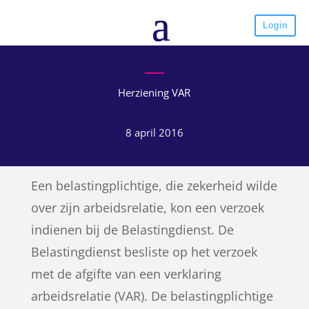
Login
Herziening VAR
8 april 2016
Een belastingplichtige, die zekerheid wilde
over zijn arbeidsrelatie, kon een verzoek
indienen bij de Belastingdienst. De
Belastingdienst besliste op het verzoek
met de afgifte van een verklaring
arbeidsrelatie (VAR). De belastingplichtige