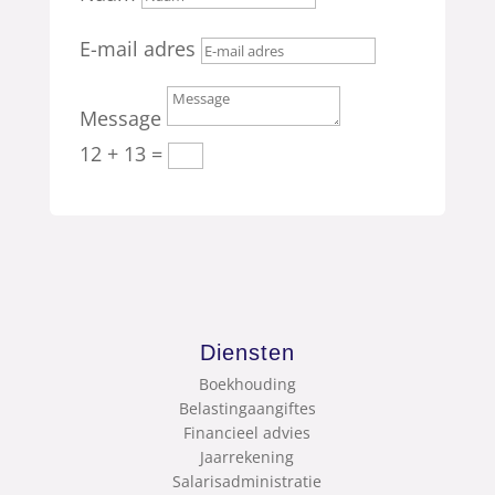
E-mail adres
Message
12 + 13
=
Diensten
Boekhouding
Belastingaangiftes
Financieel advies
Jaarrekening
Salarisadministratie